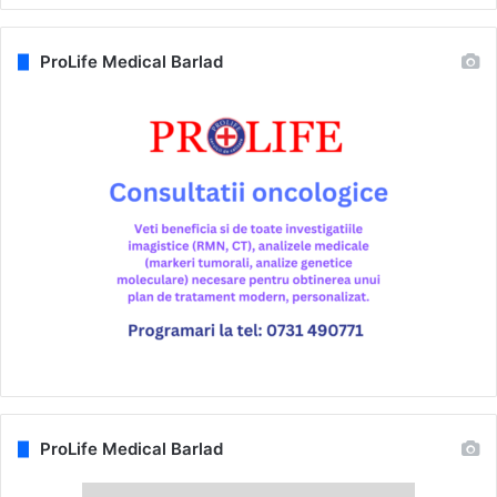
ProLife Medical Barlad
ProLife Medical Barlad