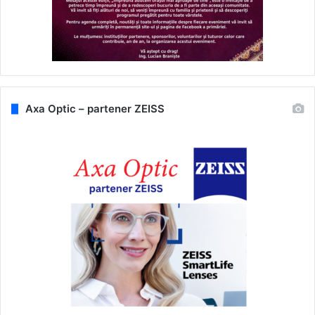
Axa Optic – partener ZEISS