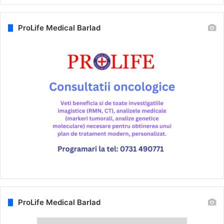
ProLife Medical Barlad
ProLife Medical Barlad