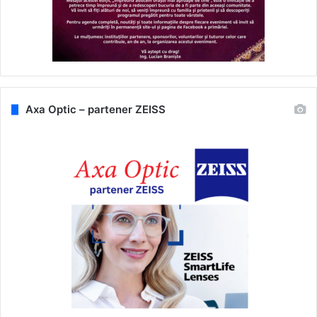
Axa Optic – partener ZEISS