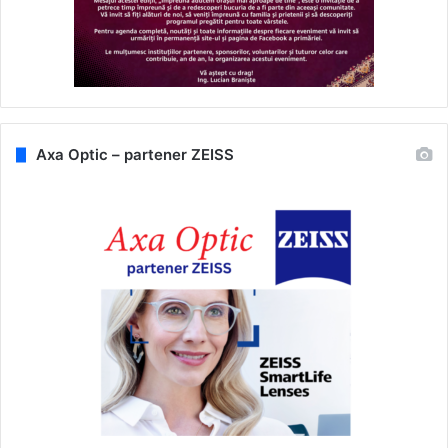
Axa Optic – partener ZEISS