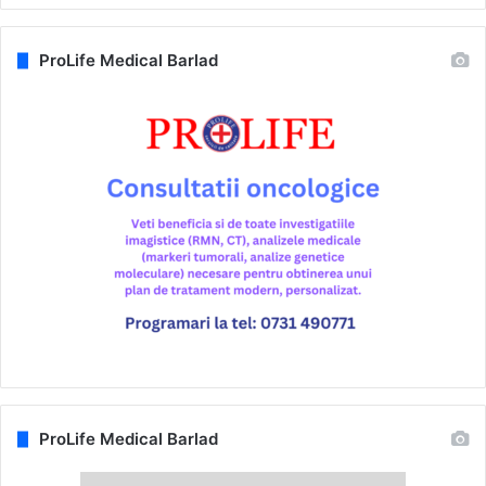
ProLife Medical Barlad
ProLife Medical Barlad