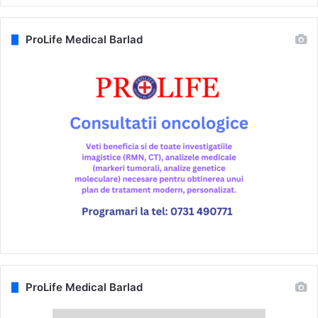
ProLife Medical Barlad
ProLife Medical Barlad