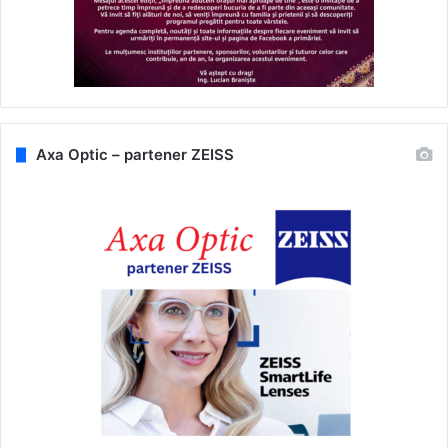
Axa Optic – partener ZEISS