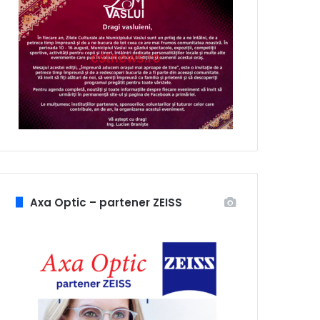
Axa Optic – partener ZEISS