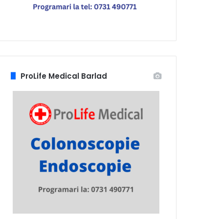
ProLife Medical Barlad