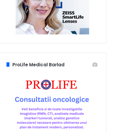
ProLife Medical Barlad