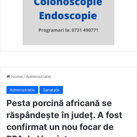
Home
/
Administratie
Administratie
Sanatate
Pesta porcină africană se
răspândește în județ. A fost
confirmat un nou focar de