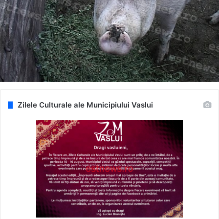
Zilele Culturale ale Municipiului Vaslui