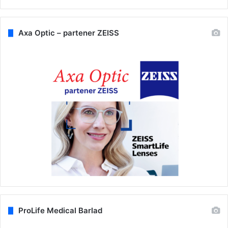
Axa Optic – partener ZEISS
ProLife Medical Barlad