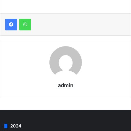
admin
2024