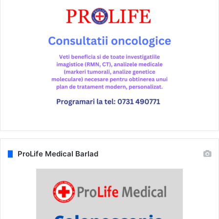
ProLife Medical Barlad