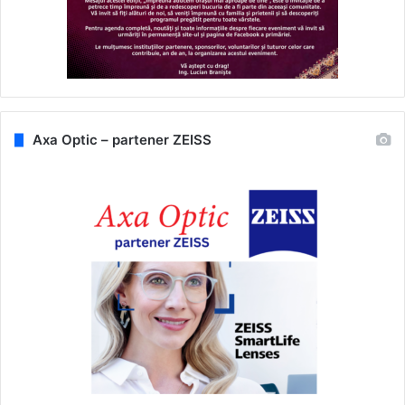
Axa Optic – partener ZEISS