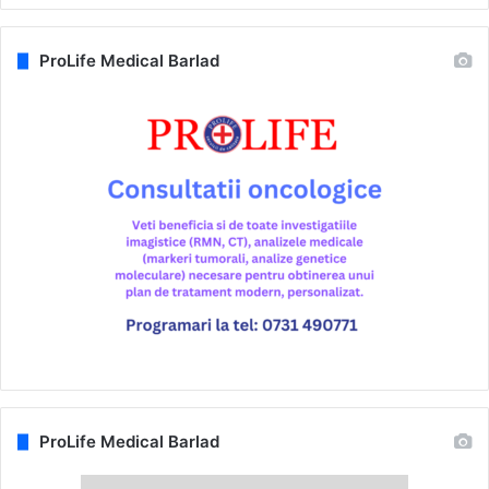
ProLife Medical Barlad
ProLife Medical Barlad