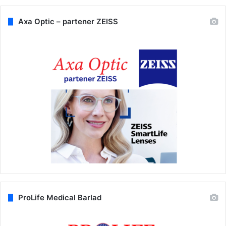
Axa Optic – partener ZEISS
ProLife Medical Barlad