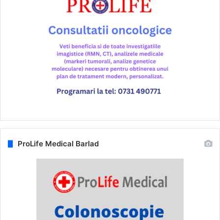
ProLife Medical Barlad