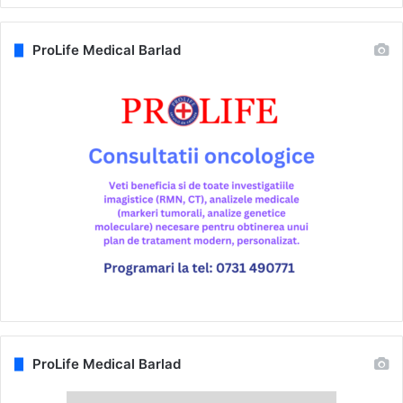
ProLife Medical Barlad
ProLife Medical Barlad