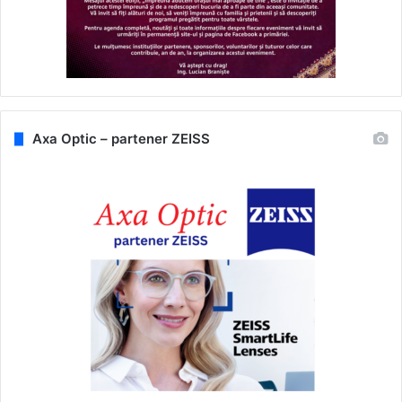
Axa Optic – partener ZEISS