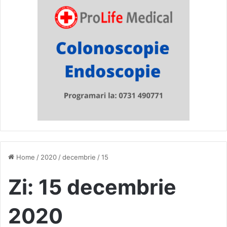
Home
/
2020
/
decembrie
/
15
Zi:
15 decembrie
2020