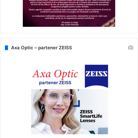
Axa Optic – partener ZEISS