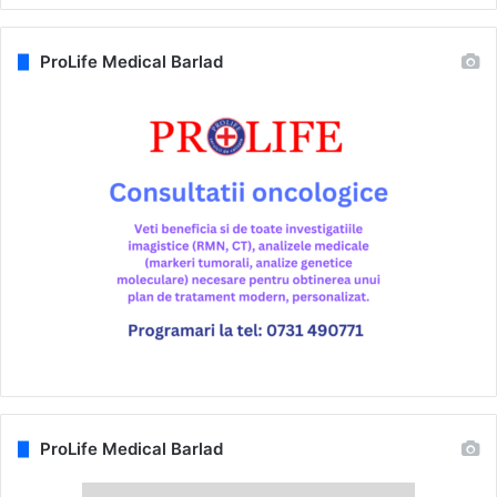
ProLife Medical Barlad
ProLife Medical Barlad