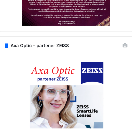
Axa Optic – partener ZEISS