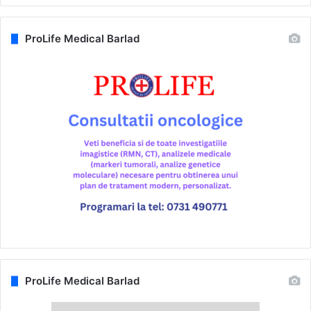
ProLife Medical Barlad
ProLife Medical Barlad