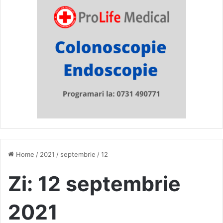
Home
/
2021
/
septembrie
/
12
Zi:
12 septembrie
2021