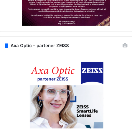
Axa Optic – partener ZEISS