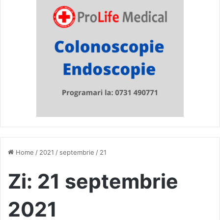
Home
/
2021
/
septembrie
/
21
Zi:
21 septembrie
2021