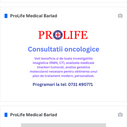
ProLife Medical Barlad
ProLife Medical Barlad