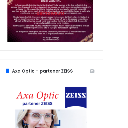
Axa Optic – partener ZEISS