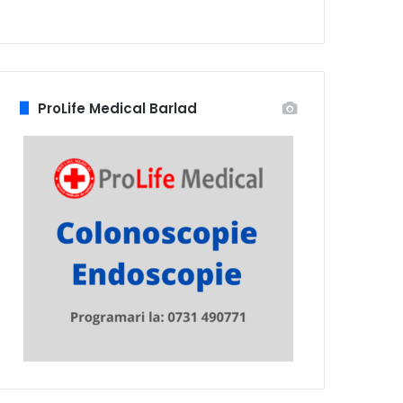
ProLife Medical Barlad