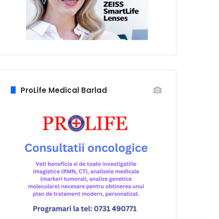
ProLife Medical Barlad