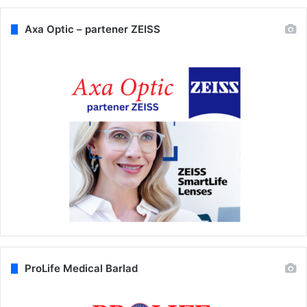
Axa Optic – partener ZEISS
ProLife Medical Barlad