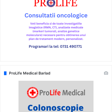
ProLife Medical Barlad