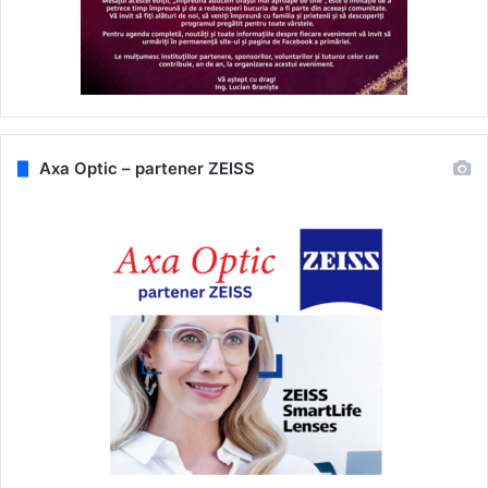
Axa Optic – partener ZEISS