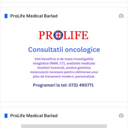
ProLife Medical Barlad
ProLife Medical Barlad