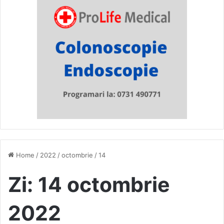
Home
/
2022
/
octombrie
/
14
Zi:
14 octombrie
2022