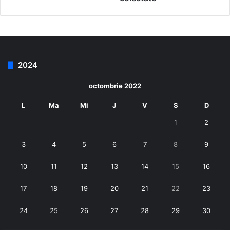
2024
octombrie 2022
L
Ma
Mi
J
V
S
D
1
2
3
4
5
6
7
8
9
10
11
12
13
14
15
16
17
18
19
20
21
22
23
24
25
26
27
28
29
30