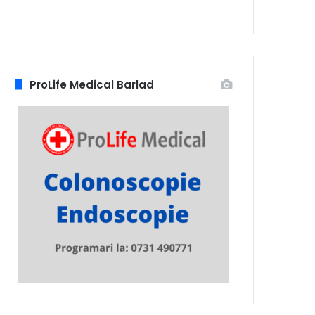
ProLife Medical Barlad