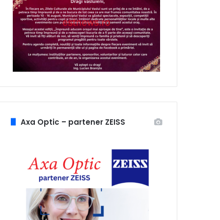
Axa Optic – partener ZEISS