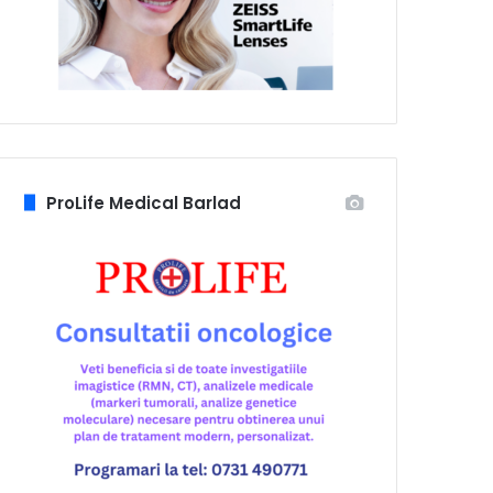
ProLife Medical Barlad