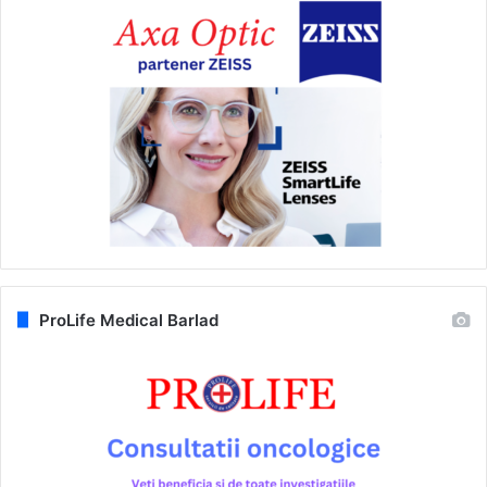
ProLife Medical Barlad