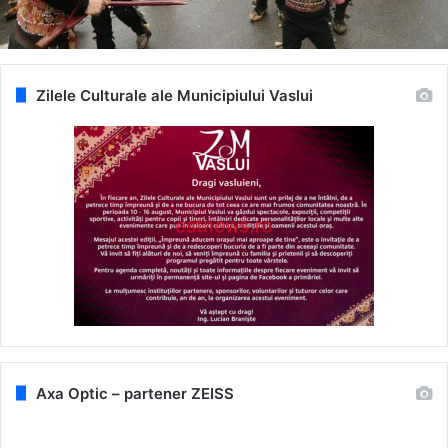
Zilele Culturale ale Municipiului Vaslui
Axa Optic – partener ZEISS