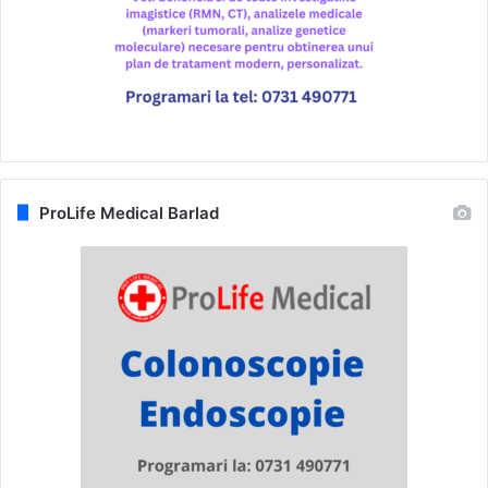
ProLife Medical Barlad