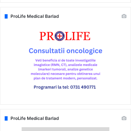
ProLife Medical Barlad
ProLife Medical Barlad