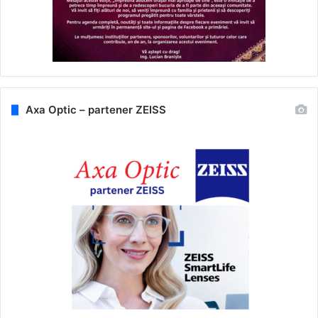
Axa Optic – partener ZEISS