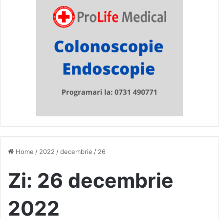
Home
/
2022
/
decembrie
/
26
Zi:
26 decembrie
2022