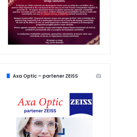
Axa Optic – partener ZEISS