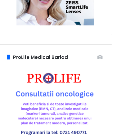
ProLife Medical Barlad