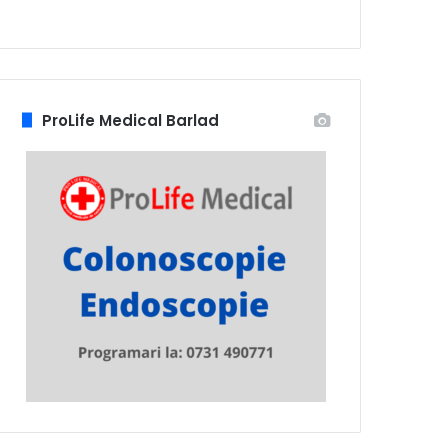
ProLife Medical Barlad