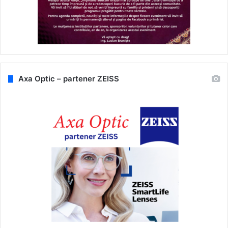
Axa Optic – partener ZEISS