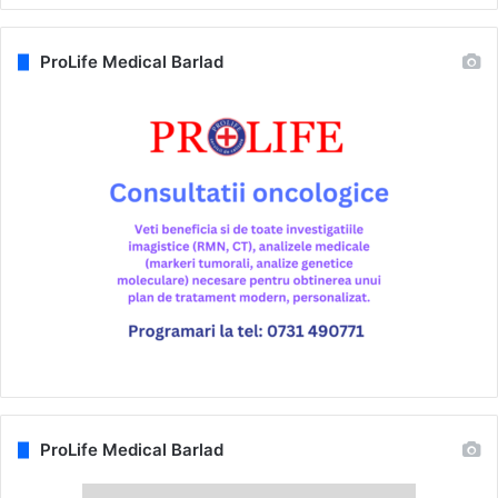
ProLife Medical Barlad
ProLife Medical Barlad