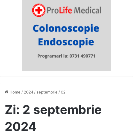
Home
/
2024
/
septembrie
/
02
Zi:
2 septembrie
2024