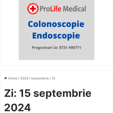
Home
/
2024
/
septembrie
/
15
Zi:
15 septembrie
2024