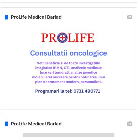
ProLife Medical Barlad
ProLife Medical Barlad