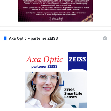
Axa Optic – partener ZEISS