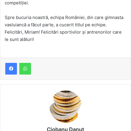
competiției.
Spre bucuria noastră, echipa României, din care gimnasta
vasluiancă a făcut parte, a cucerit titlul pe echipe.
Felicitări, Miriam! Felicitări sportivilor și antrenorilor care
le sunt alături!
Ciobanu Danut