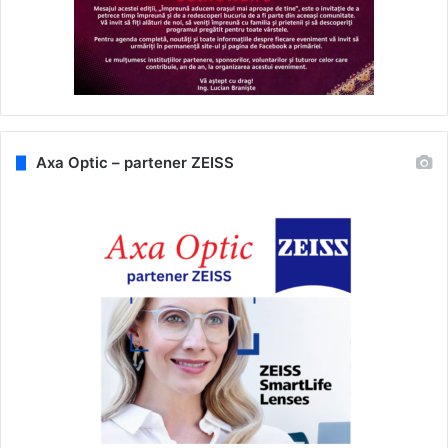
Axa Optic – partener ZEISS