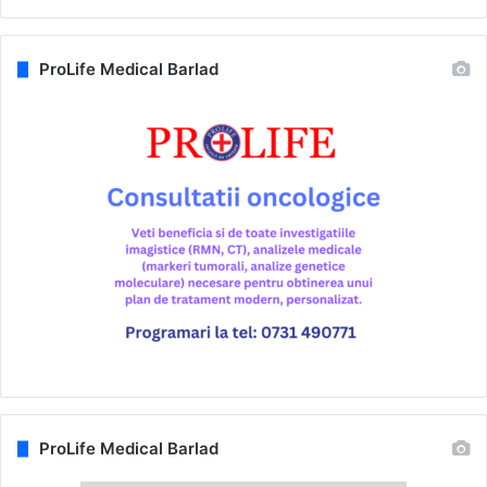
ProLife Medical Barlad
ProLife Medical Barlad