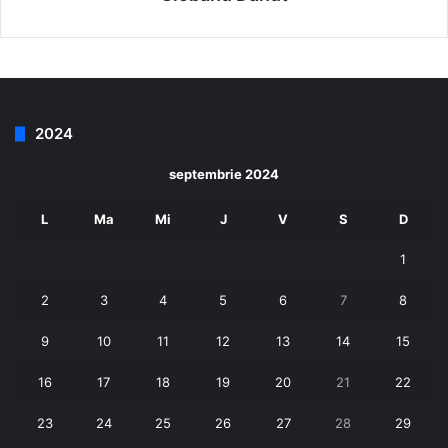
2024
septembrie 2024
L
Ma
Mi
J
V
S
D
1
2
3
4
5
6
7
8
9
10
11
12
13
14
15
16
17
18
19
20
21
22
23
24
25
26
27
28
29