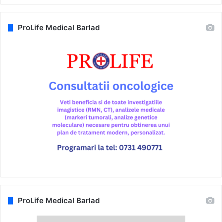
ProLife Medical Barlad
ProLife Medical Barlad