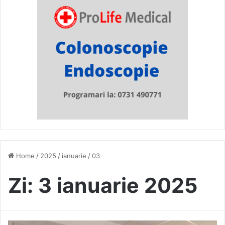
Home
/
2025
/
ianuarie
/
03
Zi:
3 ianuarie 2025