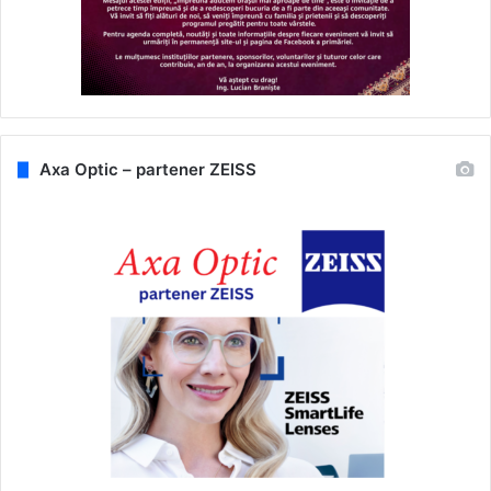
Axa Optic – partener ZEISS