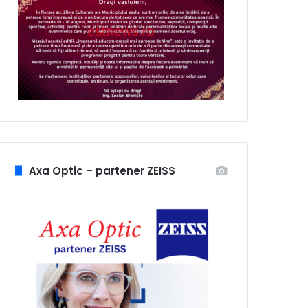
Axa Optic – partener ZEISS