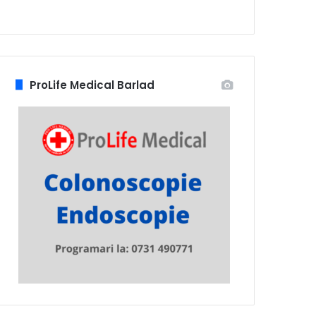
ProLife Medical Barlad