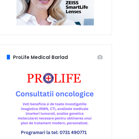
ProLife Medical Barlad