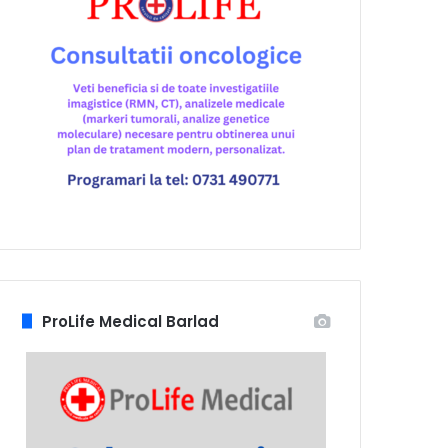
ProLife Medical Barlad