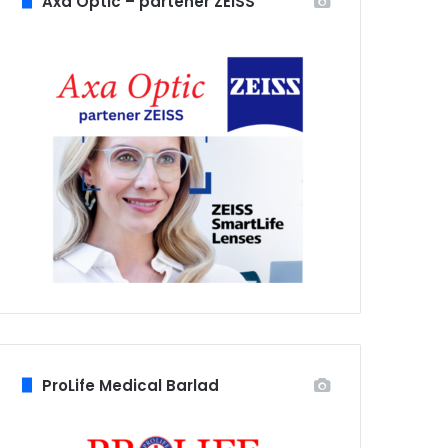
Axa Optic – partener ZEISS
ProLife Medical Barlad