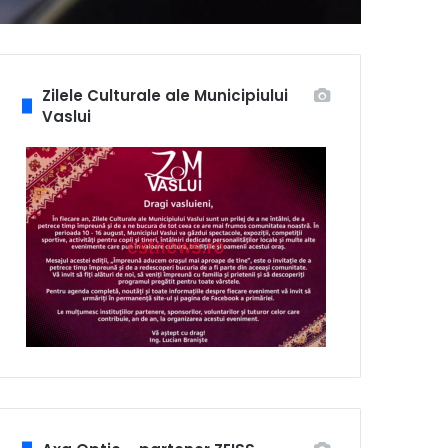
Zilele Culturale ale Municipiului
Vaslui