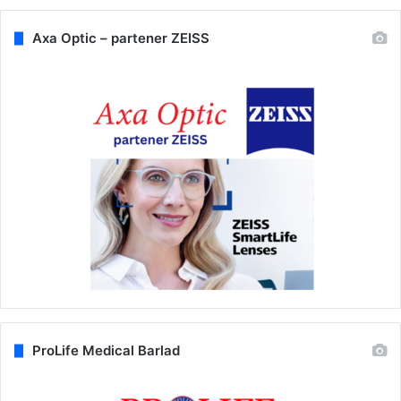
Axa Optic – partener ZEISS
ProLife Medical Barlad