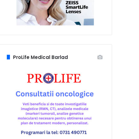
ProLife Medical Barlad