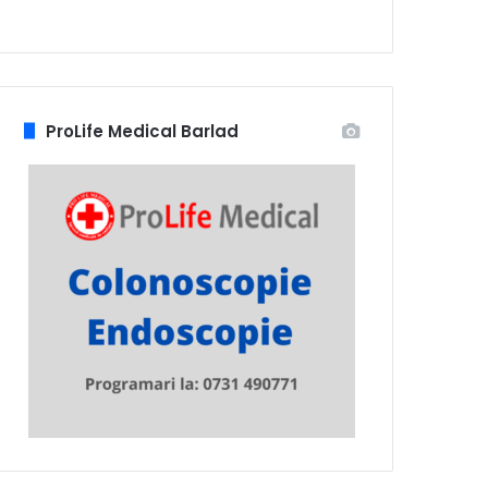
ProLife Medical Barlad