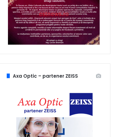
Axa Optic – partener ZEISS