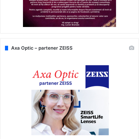
Axa Optic – partener ZEISS