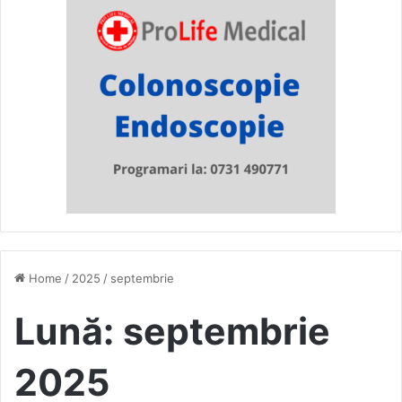
Home
/
2025
/
septembrie
Lună:
septembrie
2025