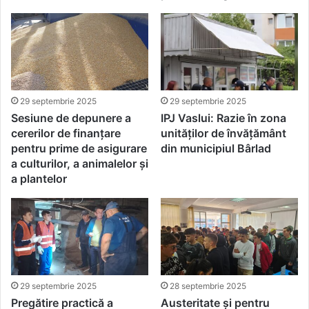
29 septembrie 2025
29 septembrie 2025
Sesiune de depunere a
IPJ Vaslui: Razie în zona
cererilor de finanțare
unităților de învățământ
pentru prime de asigurare
din municipiul Bârlad
a culturilor, a animalelor și
a plantelor
29 septembrie 2025
28 septembrie 2025
Pregătire practică a
Austeritate și pentru