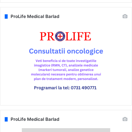
ProLife Medical Barlad
ProLife Medical Barlad