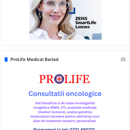
ProLife Medical Barlad