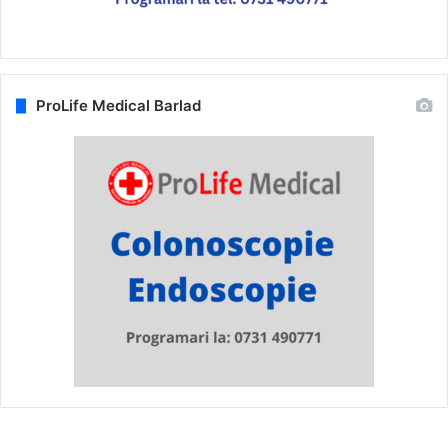
ProLife Medical Barlad