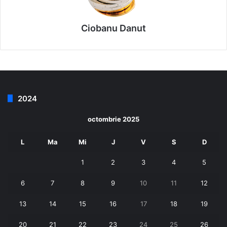
Ciobanu Danut
2024
octombrie 2025
L
Ma
Mi
J
V
S
D
1
2
3
4
5
6
7
8
9
10
11
12
13
14
15
16
17
18
19
20
21
22
23
24
25
26