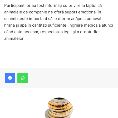
Participanților au fost informați cu privire la faptul că
animalele de companie ne oferă suport emoțional în
schimb, este important să le oferim adăpost adecvat,
hrană și apă în cantități suficiente, îngrijire medicală atunci
când este necesar, respectarea legii și a drepturilor
animalelor.