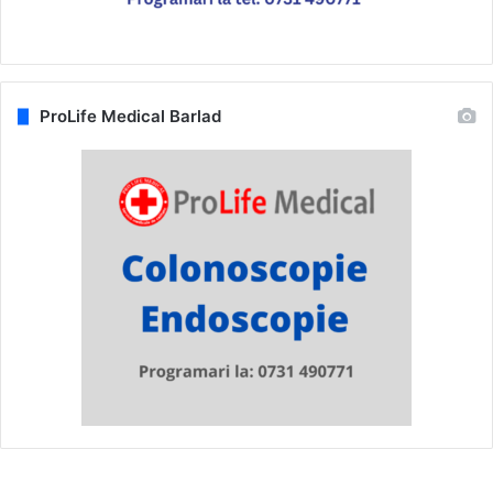
ProLife Medical Barlad