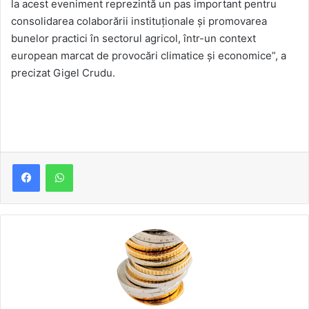
la acest eveniment reprezintă un pas important pentru
consolidarea colaborării instituționale și promovarea
bunelor practici în sectorul agricol, într-un context
european marcat de provocări climatice și economice”, a
precizat Gigel Crudu.