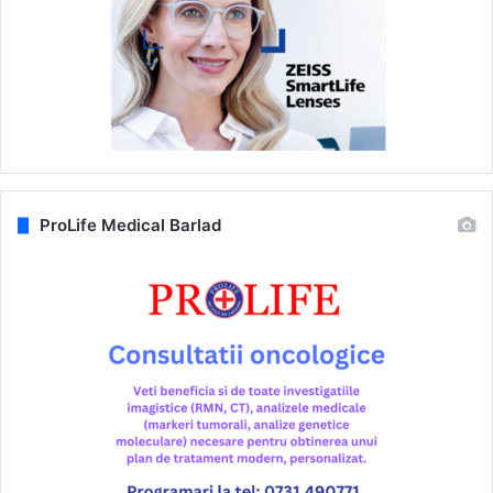
ProLife Medical Barlad