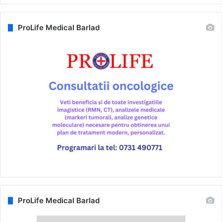
ProLife Medical Barlad
ProLife Medical Barlad