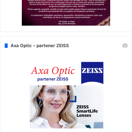
Axa Optic – partener ZEISS