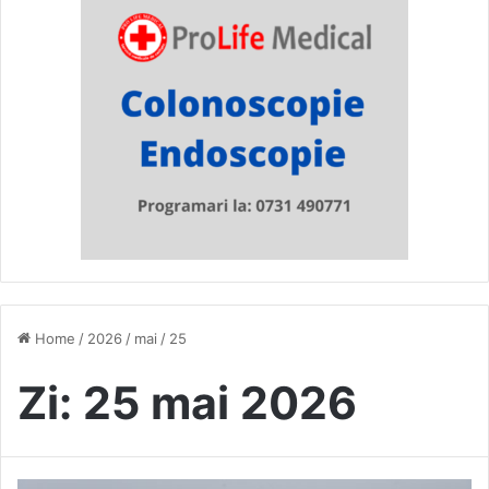
Home
/
2026
/
mai
/
25
Zi:
25 mai 2026