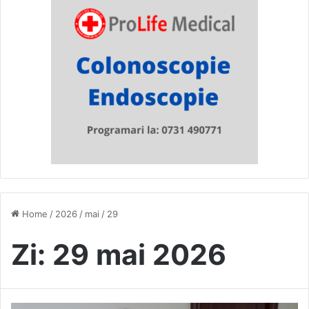
Home
/
2026
/
mai
/
29
Zi:
29 mai 2026