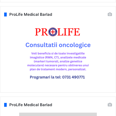
ProLife Medical Barlad
ProLife Medical Barlad