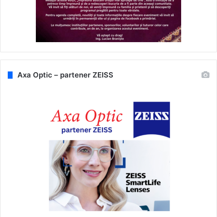
Axa Optic – partener ZEISS