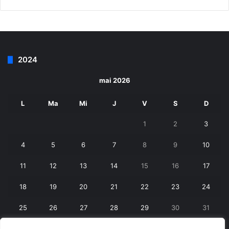
2024
mai 2026
L
Ma
Mi
J
V
S
D
1
2
3
4
5
6
7
8
9
10
11
12
13
14
15
16
17
18
19
20
21
22
23
24
25
26
27
28
29
30
31