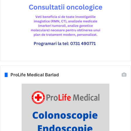
ProLife Medical Barlad