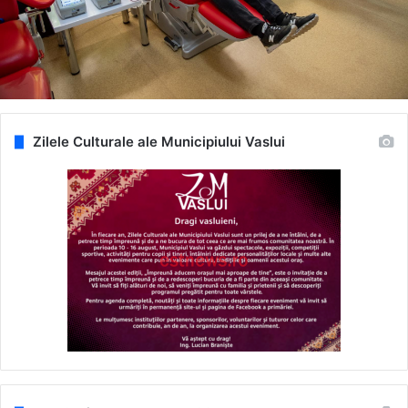
Zilele Culturale ale Municipiului Vaslui