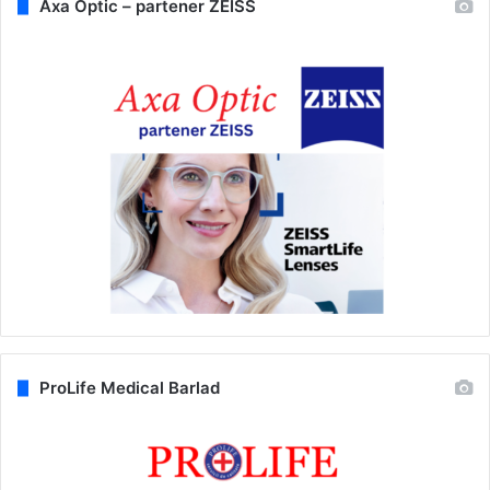
Axa Optic – partener ZEISS
ProLife Medical Barlad