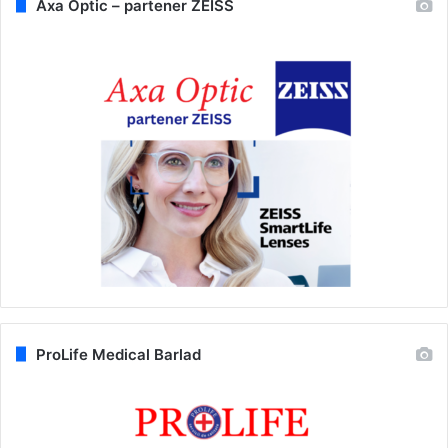
Axa Optic – partener ZEISS
ProLife Medical Barlad