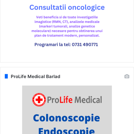
ProLife Medical Barlad