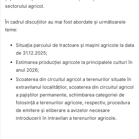
sectorului agricol.
În cadrul discuțiilor au mai fost abordate și următoarele
teme:
Situația parcului de tractoare și mașini agricole la data
de 31.12.2025;
Estimarea producției agricole la principalele culturi în
anul 2026;
Scoaterea din circuitul agricol a terenurilor situate în
extravilanul localităților, scoaterea din circuitul agricol
a pajiștilor permanente, schimbarea categoriei de
folosință a terenurilor agricole, respectiv, procedura
de emitere și eliberare a avizelor necesare
introducerii în intravilan a terenurilor agricole.