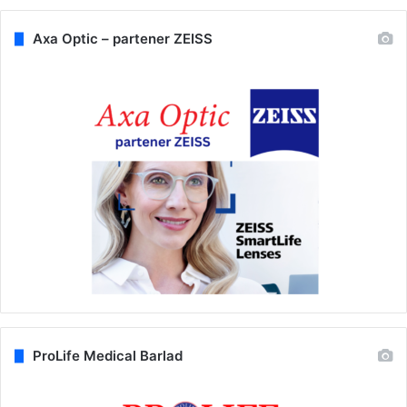
Axa Optic – partener ZEISS
ProLife Medical Barlad