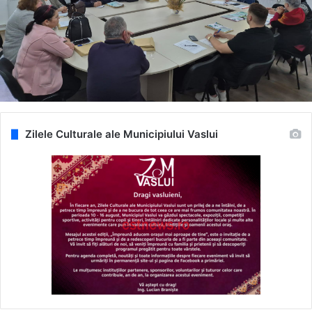
Zilele Culturale ale Municipiului Vaslui