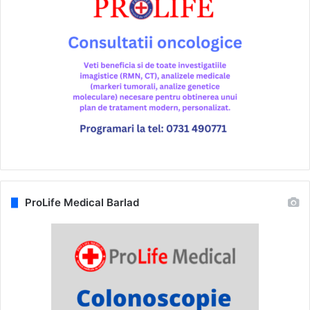
ProLife Medical Barlad