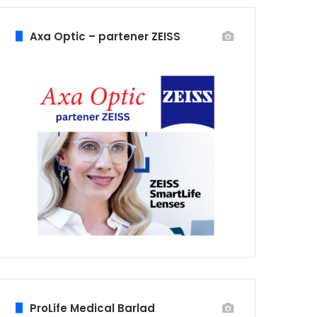
Axa Optic – partener ZEISS
ProLife Medical Barlad