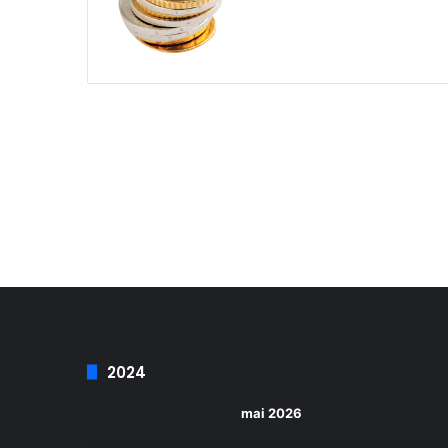
2024
mai 2026