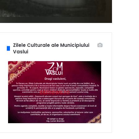
Zilele Culturale ale Municipiului
Vaslui