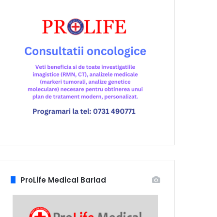
ProLife Medical Barlad