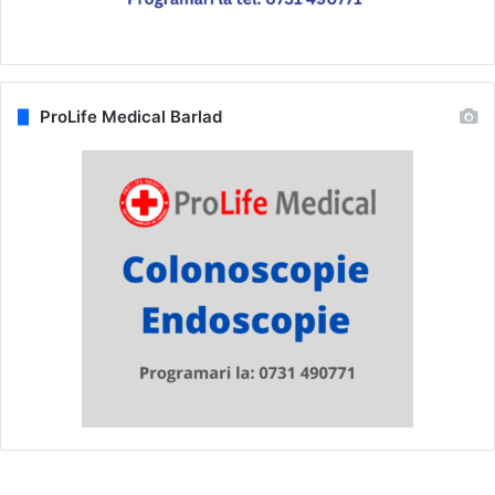
ProLife Medical Barlad