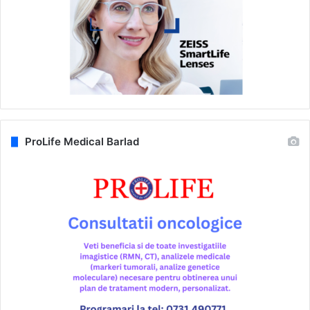
ProLife Medical Barlad