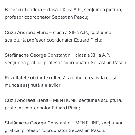
Băsescu Teodora – clasa a XII-a A.P., secțiunea pictură,
profesor coordonator Sebastian Pascu;
Cuzu Andreea Elena – clasa a XII-a A.P., secțiunea
sculptură, profesor coordonator Eduard Piciu;
Ștefănache George Constantin – clasa a XII-a A.P.,
secțiunea grafică, profesor coordonator Sebastian Pascu.
Rezultatele obținute reflectă talentul, creativitatea și
munca susținută a elevilor:
Cuzu Andreea Elena – MENȚIUNE, secțiunea sculptură,
profesor coordonator Eduard Piciu;
Ștefănache George Constantin – MENȚIUNE, secțiunea
grafică, profesor coordonator Sebastian Pascu.