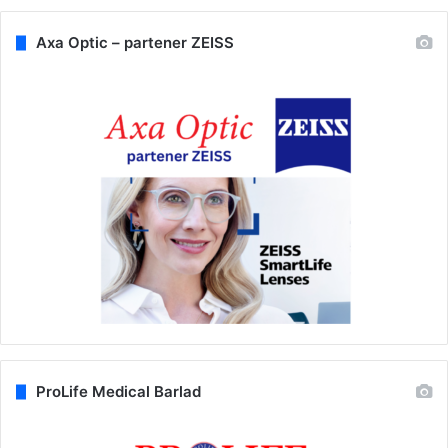
Axa Optic – partener ZEISS
ProLife Medical Barlad