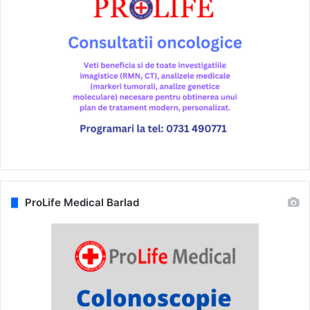
ProLife Medical Barlad