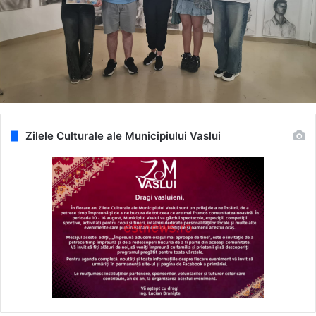
Zilele Culturale ale Municipiului Vaslui