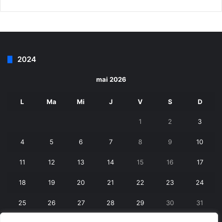
2024
mai 2026
L
Ma
Mi
J
V
S
D
1
2
3
4
5
6
7
8
9
10
11
12
13
14
15
16
17
18
19
20
21
22
23
24
25
26
27
28
29
30
31