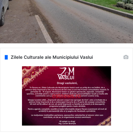
Zilele Culturale ale Municipiului Vaslui