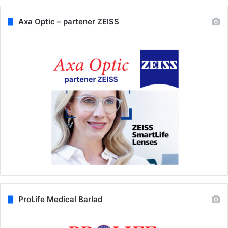
Axa Optic – partener ZEISS
ProLife Medical Barlad