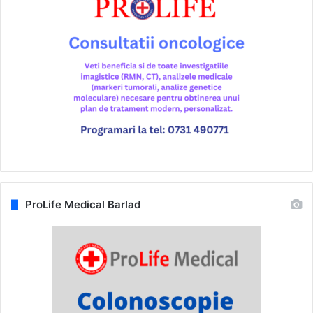
ProLife Medical Barlad