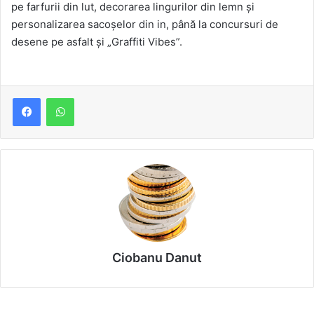
pe farfurii din lut, decorarea lingurilor din lemn și
personalizarea sacoșelor din in, până la concursuri de
desene pe asfalt și „Graffiti Vibes”.
Ciobanu Danut