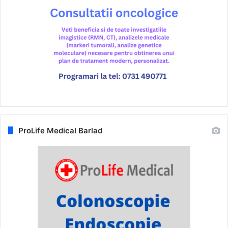
ProLife Medical Barlad