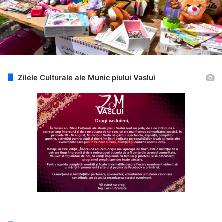
Zilele Culturale ale Municipiului Vaslui