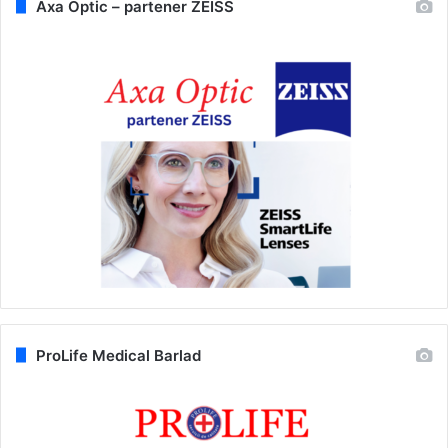
Axa Optic – partener ZEISS
ProLife Medical Barlad