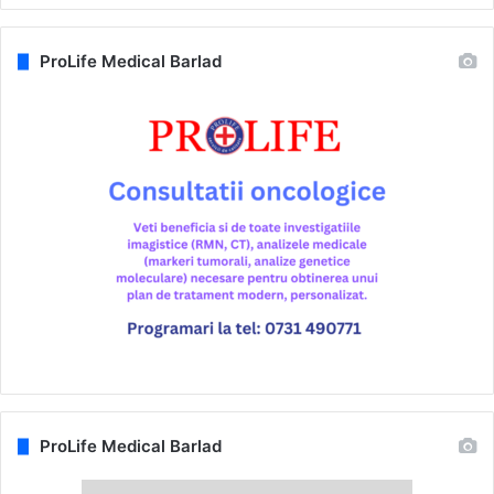
ProLife Medical Barlad
ProLife Medical Barlad