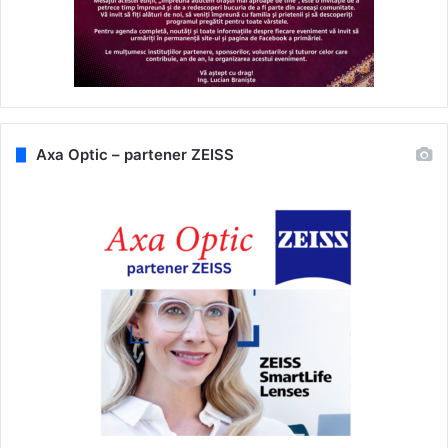
Axa Optic – partener ZEISS