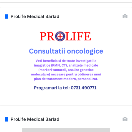
ProLife Medical Barlad
ProLife Medical Barlad