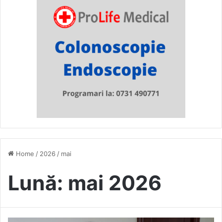
Home
/
2026
/
mai
Lună:
mai 2026