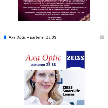
Axa Optic – partener ZEISS