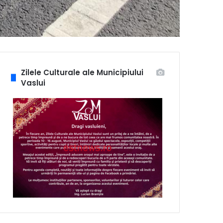
Zilele Culturale ale Municipiului
Vaslui