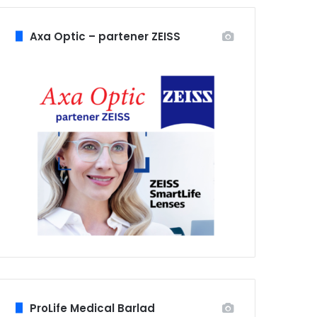
Axa Optic – partener ZEISS
ProLife Medical Barlad