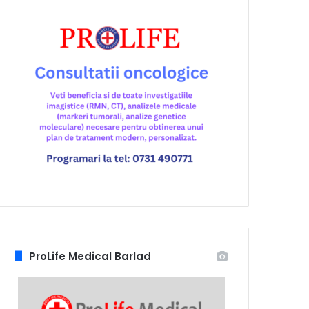
ProLife Medical Barlad