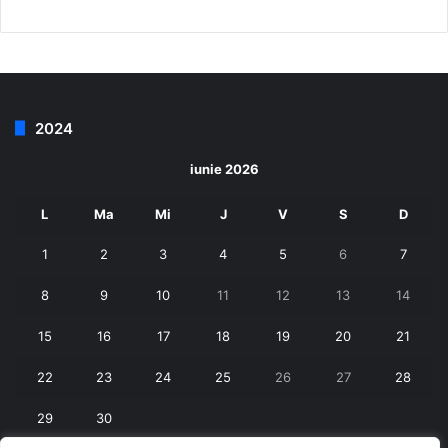
2024
iunie 2026
L
Ma
Mi
J
V
S
D
1
2
3
4
5
6
7
8
9
10
11
12
13
14
15
16
17
18
19
20
21
22
23
24
25
26
27
28
29
30