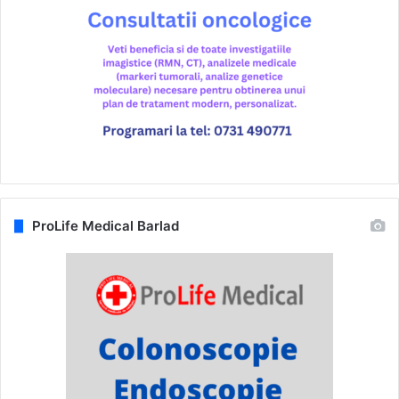
ProLife Medical Barlad