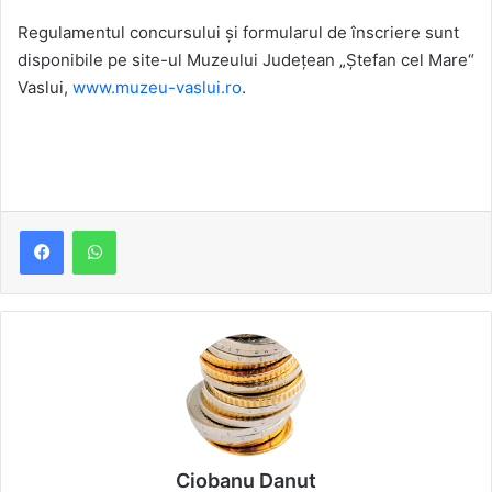
Regulamentul concursului și formularul de înscriere sunt
disponibile pe site-ul Muzeului Județean „Ștefan cel Mare“
Vaslui,
www.muzeu-vaslui.ro
.
Ciobanu Danut