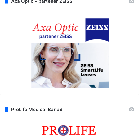
Axa Optic – partener ZEISS
ProLife Medical Barlad