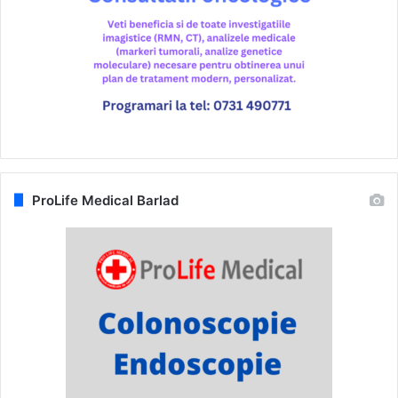
ProLife Medical Barlad