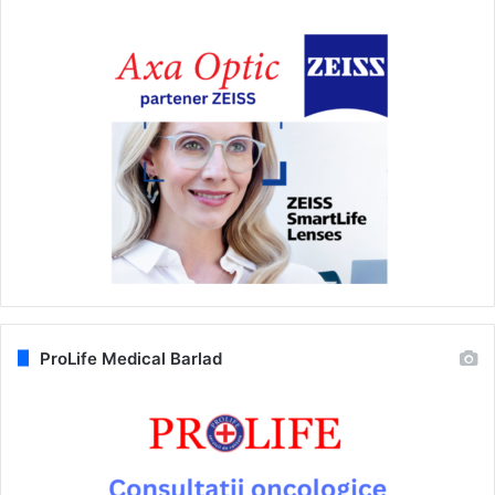
ProLife Medical Barlad