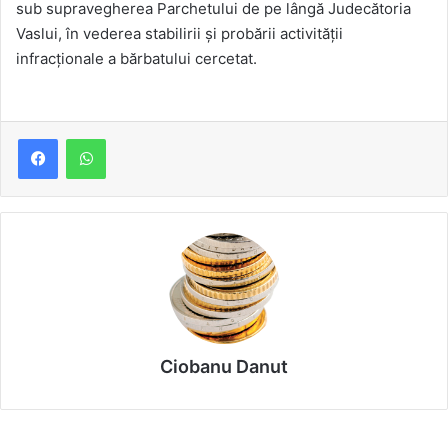
sub supravegherea Parchetului de pe lângă Judecătoria
Vaslui, în vederea stabilirii și probării activității
infracționale a bărbatului cercetat.
Ciobanu Danut