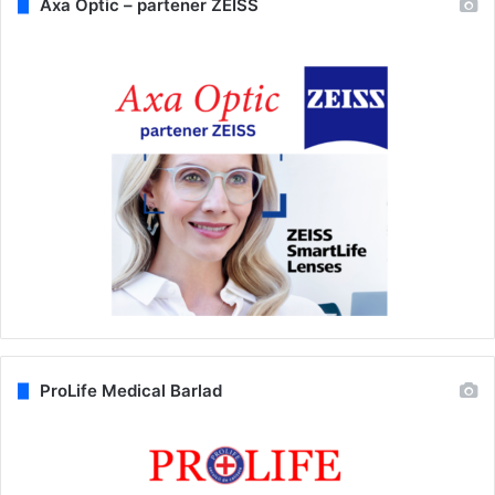
Axa Optic – partener ZEISS
ProLife Medical Barlad