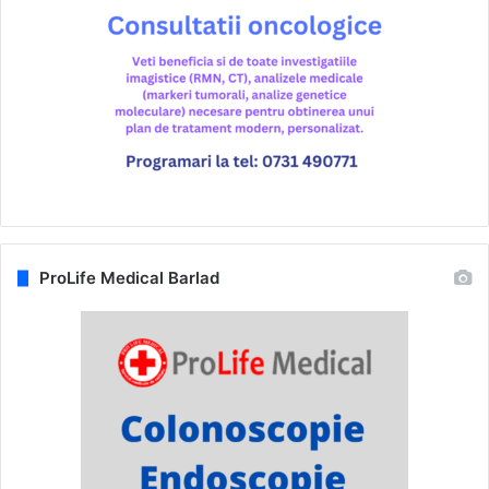
ProLife Medical Barlad