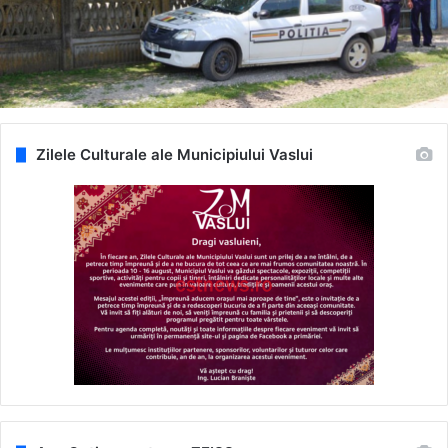
Zilele Culturale ale Municipiului Vaslui