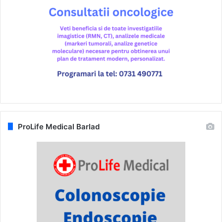
ProLife Medical Barlad