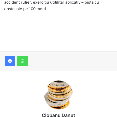
accident rutier. exercițiu utitilitar aplicativ – pistă cu
obstacole pe 100 metri.
Ciobanu Danut