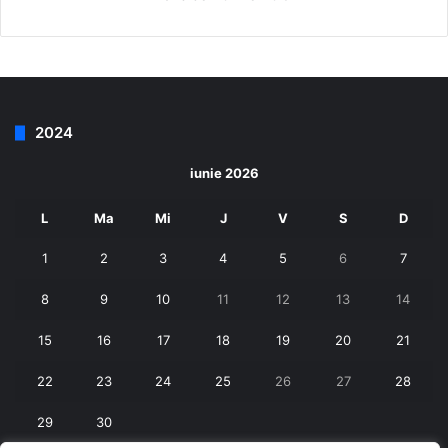
2024
iunie 2026
L
Ma
Mi
J
V
S
D
1
2
3
4
5
6
7
8
9
10
11
12
13
14
15
16
17
18
19
20
21
22
23
24
25
26
27
28
29
30