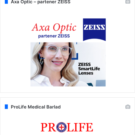
Axa Optic – partener ZEISS
ProLife Medical Barlad