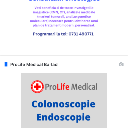
ProLife Medical Barlad