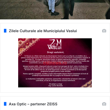
Zilele Culturale ale Municipiului Vaslui
Axa Optic – partener ZEISS