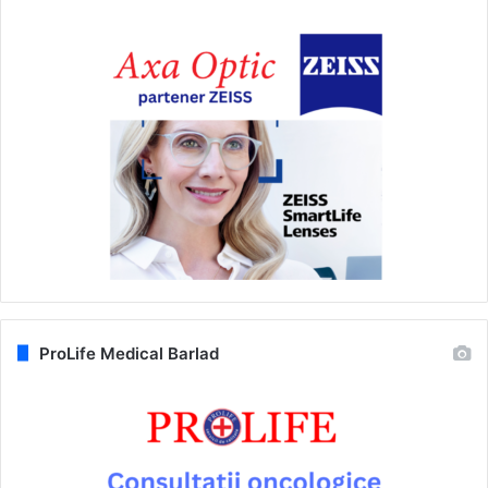
ProLife Medical Barlad