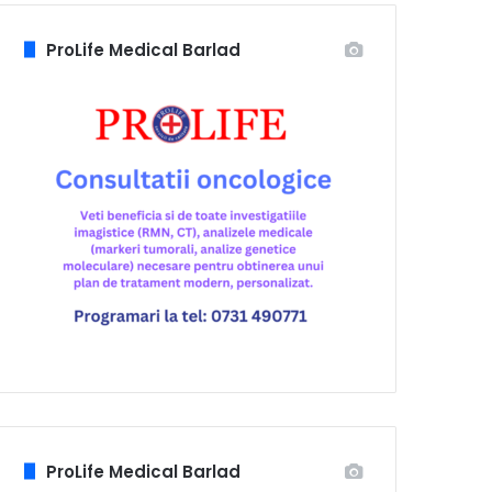
ProLife Medical Barlad
ProLife Medical Barlad