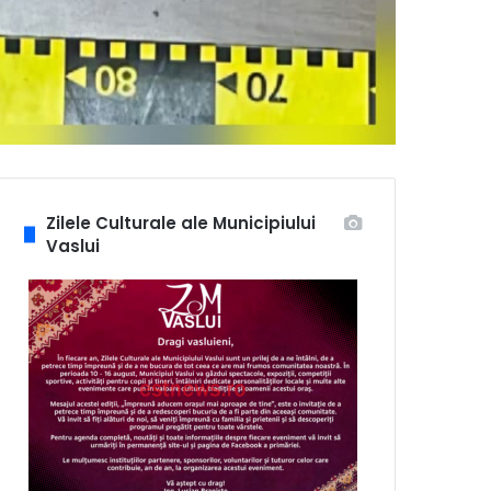
Zilele Culturale ale Municipiului
Vaslui