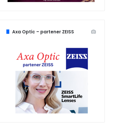
Axa Optic – partener ZEISS