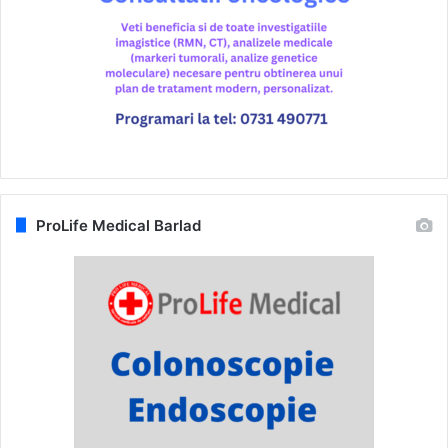
ProLife Medical Barlad