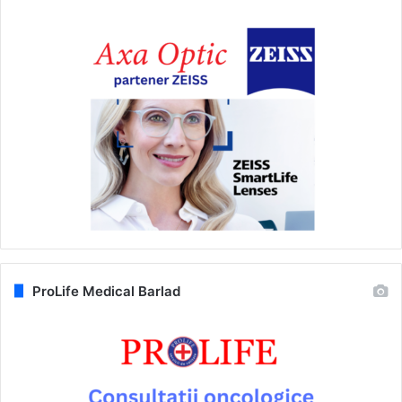
ProLife Medical Barlad